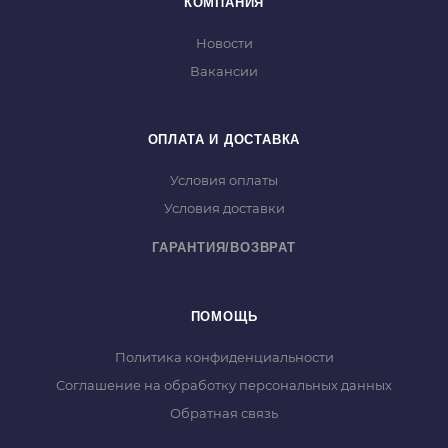
КОМПАНИЯ
Новости
Вакансии
ОПЛАТА И ДОСТАВКА
Условия оплаты
Условия доставки
ГАРАНТИЯ/ВОЗВРАТ
ПОМОЩЬ
Политика конфиденциальности
Соглашение на обработку персональных данных
Обратная связь