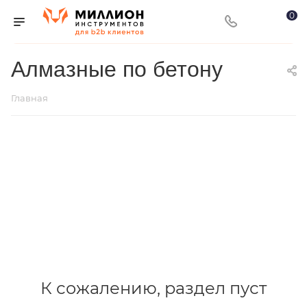
0
Алмазные по бетону
Главная
К сожалению, раздел пуст