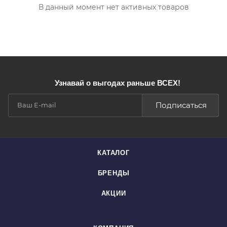
В данный момент нет активных товаров
Узнавай о выгодах раньше ВСЕХ!
Подписаться
КАТАЛОГ
БРЕНДЫ
АКЦИИ