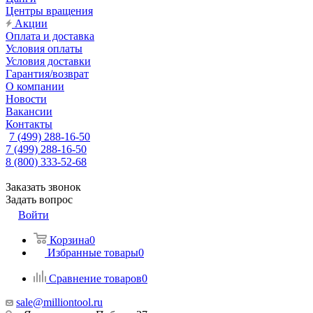
Центры вращения
Акции
Оплата и доставка
Условия оплаты
Условия доставки
Гарантия/возврат
О компании
Новости
Вакансии
Контакты
7 (499) 288-16-50
7 (499) 288-16-50
8 (800) 333-52-68
Заказать звонок
Задать вопрос
Войти
Корзина
0
Избранные товары
0
Сравнение товаров
0
sale@milliontool.ru