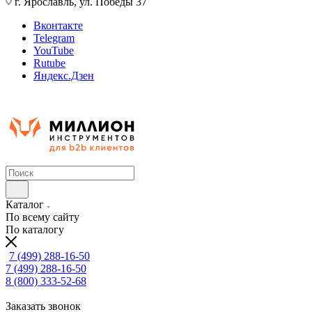
г. Ярославль, ул. Победы 37
Вконтакте
Telegram
YouTube
Rutube
Яндекс.Дзен
Каталог
По всему сайту
По каталогу
7 (499) 288-16-50
7 (499) 288-16-50
8 (800) 333-52-68
Заказать звонок