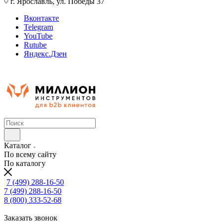
г. Ярославль, ул. Победы 37
Вконтакте
Telegram
YouTube
Rutube
Яндекс.Дзен
Каталог
По всему сайту
По каталогу
7 (499) 288-16-50
7 (499) 288-16-50
8 (800) 333-52-68
Заказать звонок