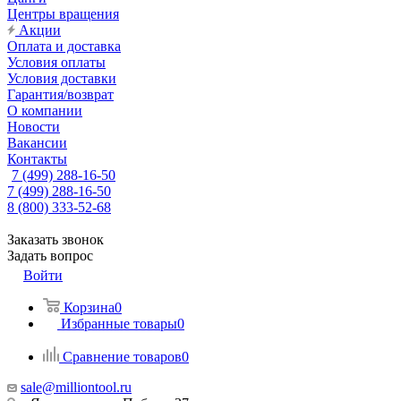
Центры вращения
Акции
Оплата и доставка
Условия оплаты
Условия доставки
Гарантия/возврат
О компании
Новости
Вакансии
Контакты
7 (499) 288-16-50
7 (499) 288-16-50
8 (800) 333-52-68
Заказать звонок
Задать вопрос
Войти
Корзина
0
Избранные товары
0
Сравнение товаров
0
sale@milliontool.ru