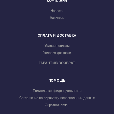
КОМПАНИЯ
Новости
Вакансии
ОПЛАТА И ДОСТАВКА
Условия оплаты
Условия доставки
ГАРАНТИЯ/ВОЗВРАТ
ПОМОЩЬ
Политика конфиденциальности
Соглашение на обработку персональных данных
Обратная связь