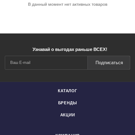
В данный момент нет активных товаров
Узнавай о выгодах раньше ВСЕХ!
Подписаться
КАТАЛОГ
БРЕНДЫ
АКЦИИ