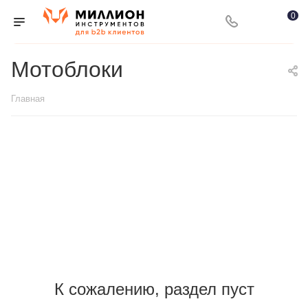
0
Мотоблоки
Главная
К сожалению, раздел пуст